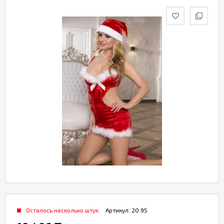
Партнерам
Служба
качества
Контакты
Отзывы
Осталось несколько штук
Артикул:
20.95