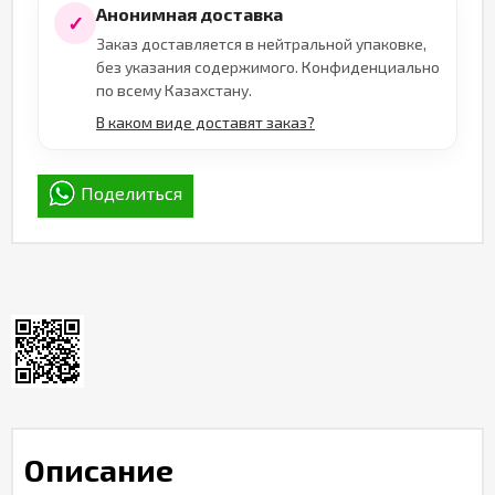
Анонимная доставка
✓
Заказ доставляется в нейтральной упаковке,
без указания содержимого. Конфиденциально
по всему Казахстану.
В каком виде доставят заказ?
Поделиться
Описание