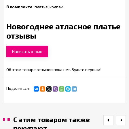
В комплекте:
платье, колпак.
Новогоднее атласное платье
отзывы
Написать отзыв
Об этом товаре отзывов пока нет. Будьте первым!
Поделиться:
С этим товаром также
покупают