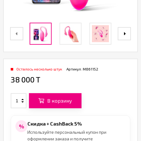
Осталось несколько штук
Артикул:
M861152
38 000 T
В корзину
Скидка + CashBack 5%
%
Используйте персональный купон при
оформлении заказа и получите