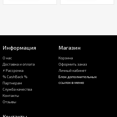
Информация
Магазин
О нас
Корзина
Доставка и оплата
Оформить заказ
⚡ Рассрочка
Личный кабинет
% CashBack %
Блок дополнительных
ссылок в меню
Партнерам
Служба качества
Контакты
Отзывы
Контакты