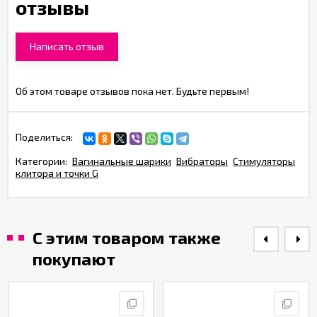
отзывы
Написать отзыв
Об этом товаре отзывов пока нет. Будьте первым!
Поделиться:
Категории:
Вагинальные шарики
Вибраторы
Стимуляторы
клитора и точки G
С этим товаром также
покупают