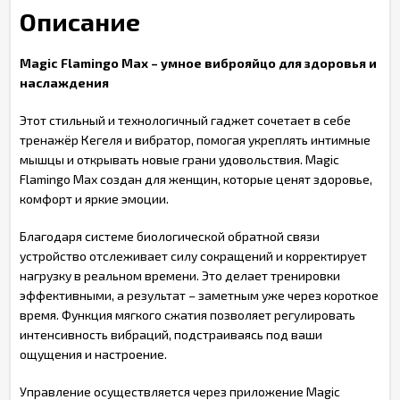
Описание
Magic Flamingo Max – умное виброяйцо для здоровья и
наслаждения
Этот стильный и технологичный гаджет сочетает в себе
тренажёр Кегеля и вибратор, помогая укреплять интимные
мышцы и открывать новые грани удовольствия. Magic
Flamingo Max создан для женщин, которые ценят здоровье,
комфорт и яркие эмоции.
Благодаря системе биологической обратной связи
устройство отслеживает силу сокращений и корректирует
нагрузку в реальном времени. Это делает тренировки
эффективными, а результат – заметным уже через короткое
время. Функция мягкого сжатия позволяет регулировать
интенсивность вибраций, подстраиваясь под ваши
ощущения и настроение.
Управление осуществляется через приложение Magic