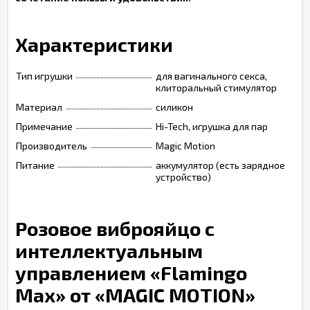
Характеристики
Тип игрушки
для вагинального секса,
клиторальный стимулятор
Материал
силикон
Примечание
Hi-Tech, игрушка для пар
Производитель
Magic Motion
Питание
аккумулятор (есть зарядное
устройство)
Розовое виброяйцо с
интеллектуальным
управлением «Flamingo
Max» от «MAGIC MOTION»