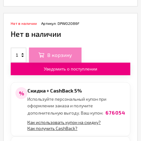
Нет в наличии
Артикул:
DPW02086F
Нет в наличии
В корзину
Уведомить о поступлении
Скидка + CashBack 5%
%
Используйте персональный купон при
оформлении заказа и получите
676054
дополнительную выгоду. Ваш купон:
Как использовать купон на скидку?
Как получить CashBack?