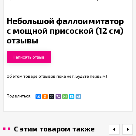
Небольшой фаллоимитатор
с мощной присоской (12 см)
отзывы
Написать отзыв
Об этом товаре отзывов пока нет. Будьте первым!
Поделиться:
С этим товаром также