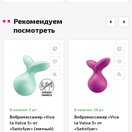
Рекомендуем
посмотреть
В наличии: 5 шт.
В наличии: 28 шт.
Вибромассажер «Viva
Вибромассажер «Viva
la Vulva 3» от
la Vulva 3» от
«Satisfyer» (мятный)
«Satisfyer»