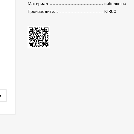
Материал
киберкожа
Производитель
KIIROO