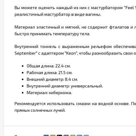
Вы можете оценить каждый из них с мастурбатором "Feel S
реалистичный мастурбатор в виде вагины.
Материал эластичный и мягкий, не содержит фталатов и л
быстро принимать температуру тела.
Внутренний тоннель с выраженным рельефом обеспечива
September" с адаптером "Keon", чтобы разнообразить свои
Общая длина: 22.4 см.
Рабочая длина: 21.5 см.
Внешний диаметр: 8.4 см.
Внутренний диаметр: универсальный.
Материал: киберкожа.
Рекомендуется использовать смазки на водной основе. П
прямых солнечных лучей.