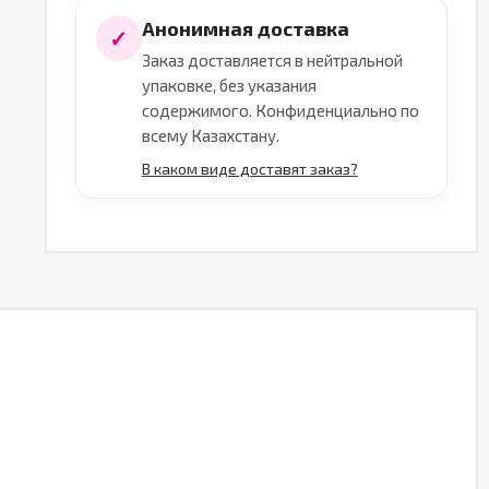
Анонимная доставка
✓
Заказ доставляется в нейтральной
упаковке, без указания
содержимого. Конфиденциально по
всему Казахстану.
В каком виде доставят заказ?