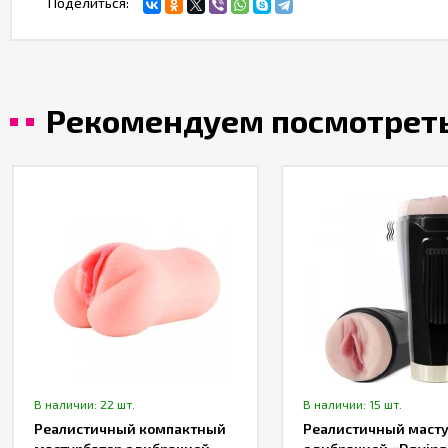
Поделиться:
Рекомендуем посмотрет
В наличии: 22 шт.
В наличии: 15 шт.
Реалистичный компактный
Реалистичный масту