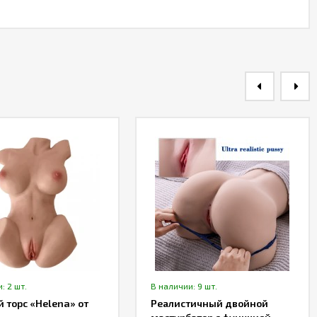
: 2 шт.
В наличии: 9 шт.
 торс «Helena» от
Реалистичный двойной