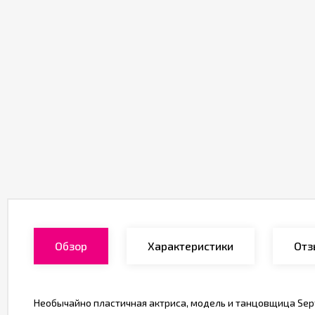
Обзор
Характеристики
Отз
Необычайно пластичная актриса, модель и танцовщица Sep