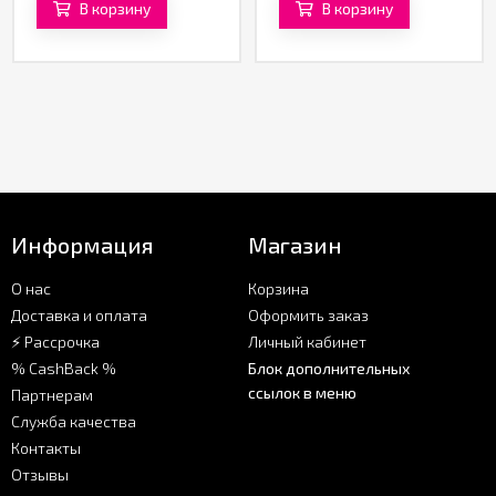
В корзину
В корзину
Информация
Магазин
О нас
Корзина
Доставка и оплата
Оформить заказ
⚡ Рассрочка
Личный кабинет
% CashBack %
Блок дополнительных
ссылок в меню
Партнерам
Служба качества
Контакты
Отзывы