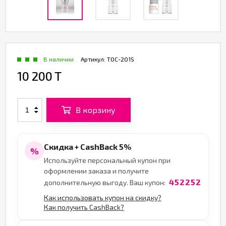
В наличии
Артикул:
TOC-201S
10 200 T
В корзину
Скидка + CashBack 5%
%
Используйте персональный купон при
оформлении заказа и получите
452252
дополнительную выгоду. Ваш купон:
Как использовать купон на скидку?
Как получить CashBack?