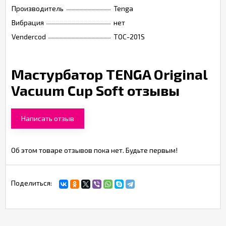
Производитель
Tenga
Вибрация
нет
Vendercod
TOC-201S
Мастурбатор TENGA Original
Vacuum Cup Soft отзывы
Написать отзыв
Об этом товаре отзывов пока нет. Будьте первым!
Поделиться: