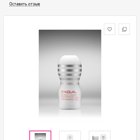
Партнерам
Оставить отзыв
Служба
качества
Контакты
Отзывы