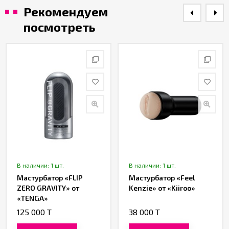
Рекомендуем
посмотреть
В наличии: 1 шт.
В наличии: 1 шт.
Мастурбатор «FLIP
Мастурбатор «Feel
ZERO GRAVITY» от
Kenzie» от «Kiiroo»
«TENGA»
125 000 T
38 000 T