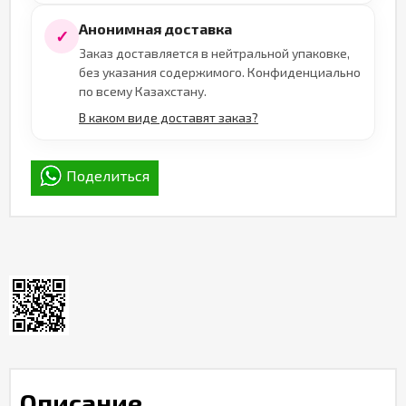
Анонимная доставка
✓
Заказ доставляется в нейтральной упаковке,
без указания содержимого. Конфиденциально
по всему Казахстану.
В каком виде доставят заказ?
Поделиться
Описание