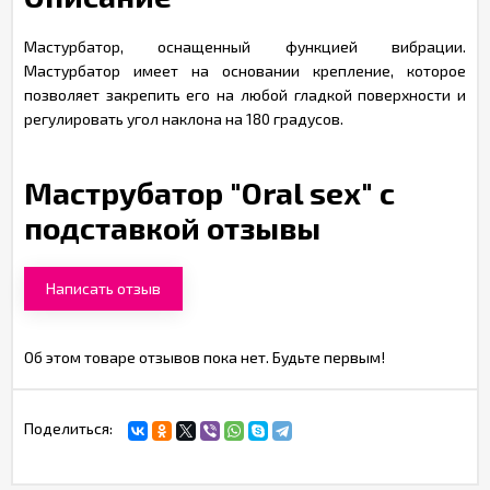
Мастурбатор, оснащенный функцией вибрации.
Мастурбатор имеет на основании крепление, которое
позволяет закрепить его на любой гладкой поверхности и
регулировать угол наклона на 180 градусов.
Маструбатор "Oral sex" с
подставкой отзывы
Написать отзыв
Об этом товаре отзывов пока нет. Будьте первым!
Поделиться: