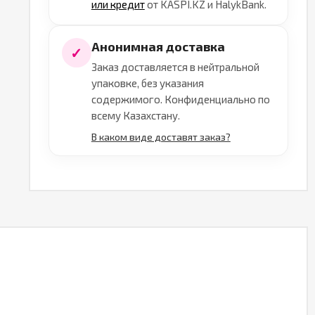
или кредит
от KASPI.KZ и HalykBank.
Анонимная доставка
✓
Заказ доставляется в нейтральной
упаковке, без указания
содержимого. Конфиденциально по
всему Казахстану.
В каком виде доставят заказ?