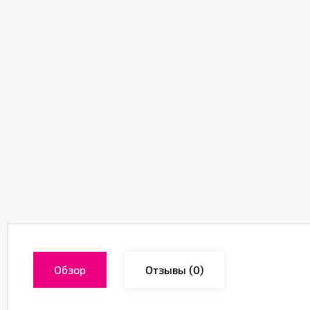
Обзор
Отзывы
(0)