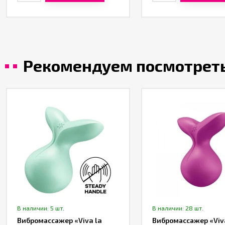
Рекомендуем посмотрет
В наличии: 5 шт.
В наличии: 28 шт.
Вибромассажер «Viva la
Вибромассажер «Viv