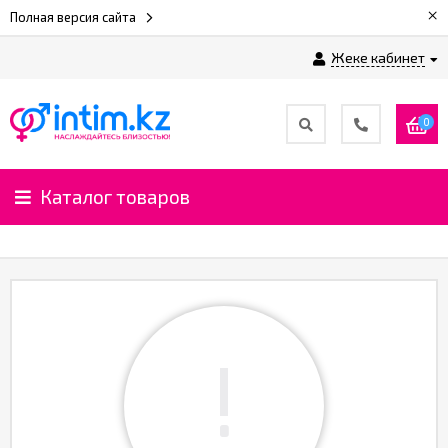
×
Полная версия сайта
Жеке кабинет
0
Каталог товаров
!