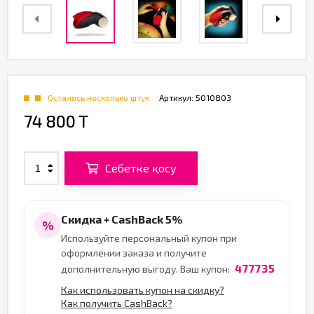
Осталось несколько штук
Артикул:
5010803
74 800 T
Себетке қосу
Скидка + CashBack 5%
%
Используйте персональный купон при
оформлении заказа и получите
477735
дополнительную выгоду. Ваш купон:
Как использовать купон на скидку?
Как получить CashBack?