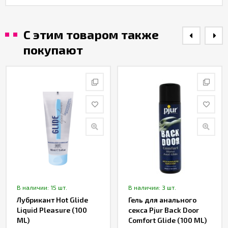
С этим товаром также
покупают
В наличии: 15 шт.
В наличии: 3 шт.
Лубрикант Hot Glide
Гель для анального
Liquid Pleasure (100
секса Pjur Back Door
ML)
Comfort Glide (100 ML)