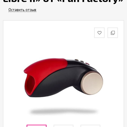
Оставить отзыв