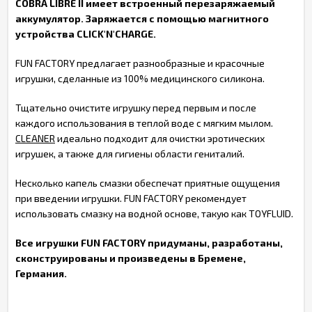
COBRA LIBRE II имеет встроенный перезаряжаемый
аккумулятор. Заряжается с помощью магнитного
устройства CLICK'N'CHARGE.
FUN FACTORY предлагает разнообразные и красочные
игрушки, сделанные из 100% медицинского силикона.
Тщательно очистите игрушку перед первым и после
каждого использования в теплой воде с мягким мылом.
CLEANER
идеально подходит для очистки эротических
игрушек, а также для гигиены области гениталий.
Несколько капель смазки обеспечат приятные ощущения
при введении игрушки. FUN FACTORY рекомендует
использовать смазку на водной основе, такую как TOYFLUID.
Все игрушки FUN FACTORY придуманы, разработаны,
сконструированы и произведены в Бремене,
Германия.