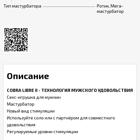
Тип мастурбатора
Ротик, Мега-
мастурбатор
Описание
COBRA LIBRE II - ТЕХНОЛОГИЯ МУЖСКОГО УДОВОЛЬСТВИЯ
Секс-игрушка для мужчин
Мастурбатор
Новый вид стимуляции
Используйте соло или с партнёром для совместного
удовольствия
Регулируемые уровни стимуляции