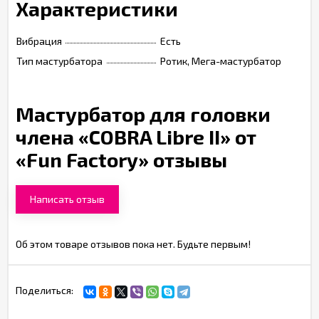
Характеристики
Вибрация
Есть
Тип мастурбатора
Ротик, Мега-мастурбатор
Мастурбатор для головки
члена «COBRA Libre II» от
«Fun Factory» отзывы
Написать отзыв
Об этом товаре отзывов пока нет. Будьте первым!
Поделиться: