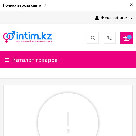
×
Полная версия сайта
Жеке кабинет
0
Каталог товаров
!