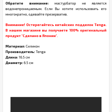
Обратите внимание:
мастурбатор не является
водонепроницаемым. Если Вы хотите использовать его
многократно, одевайте презерватив.
Внимание! Остерегайтесь китайских подделок Tenga.
В нашем магазине вы получаете 100% оригинальный
продукт "Сделано в Японии".
Материал:
Силикон
Производитель:
Tenga
Длина:
16.5 см
Диаметр:
6.5 см