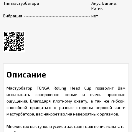
Тип мастурбатора
Анус, Вагина,
Ротик
Вибрация
нет
Описание
Мастурбатор TENGA Rolling Head Cup позволит Вам
испытывать совершенно новые и очень приятные
ощущения. Благодаря плотному охвату, а так же гибкой,
способной вращаться в разные стороны верхней части
мастурбатора, вас накроет волна невероятных оргазмов.
Множество выступов и усиков заставят ваш пенис испытать