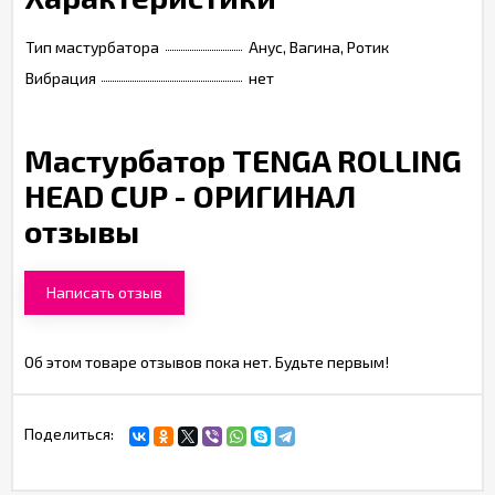
Тип мастурбатора
Анус, Вагина, Ротик
Вибрация
нет
Мастурбатор TENGA ROLLING
HEAD CUP - ОРИГИНАЛ
отзывы
Написать отзыв
Об этом товаре отзывов пока нет. Будьте первым!
Поделиться: