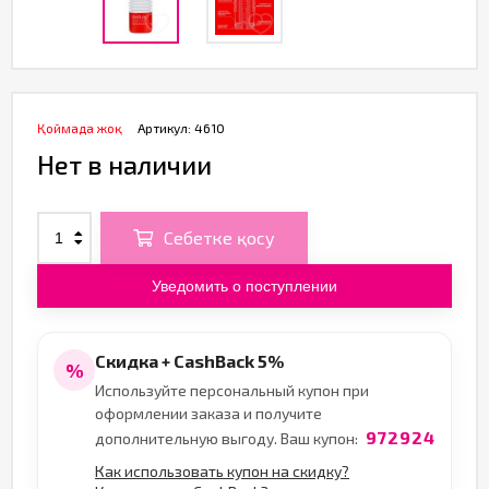
Қоймада жоқ
Артикул:
4610
Нет в наличии
Себетке қосу
Уведомить о поступлении
Скидка + CashBack 5%
%
Используйте персональный купон при
оформлении заказа и получите
972924
дополнительную выгоду. Ваш купон:
Как использовать купон на скидку?