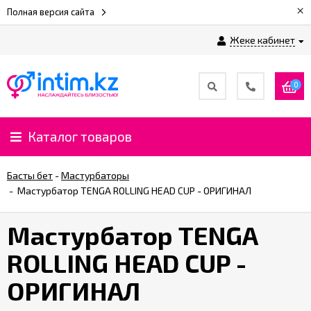
×
Полная версия сайта
Жеке кабинет
0
Каталог товаров
Басты бет
-
Мастурбаторы
-
Мастурбатор TENGA ROLLING HEAD CUP - ОРИГИНАЛ
Мастурбатор TENGA
ROLLING HEAD CUP -
ОРИГИНАЛ