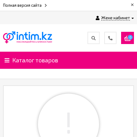
×
Полная версия сайта
Жеке кабинет
0
Каталог товаров
!