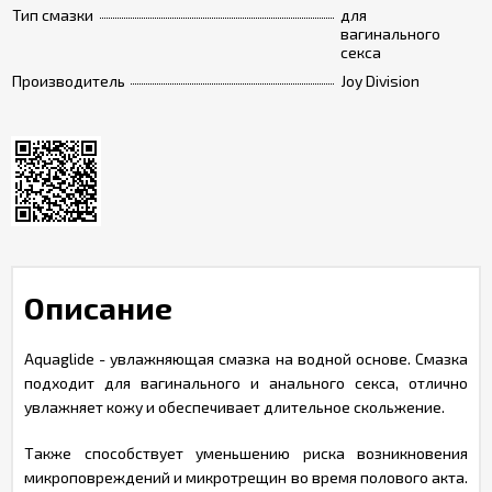
Тип смазки
для
вагинального
секса
Производитель
Joy Division
Описание
Aquaglide - увлажняющая смазка на водной основе. Смазка
подходит для вагинального и анального секса, отлично
увлажняет кожу и обеспечивает длительное скольжение.
Также способствует уменьшению риска возникновения
микроповреждений и микротрещин во время полового акта.