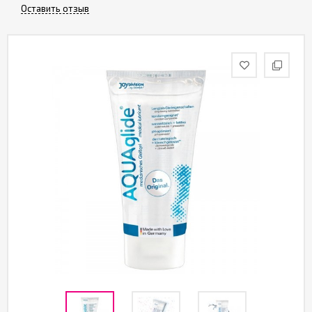
Оставить отзыв