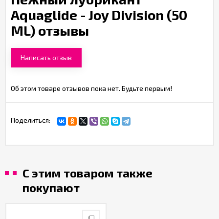
Aquaglide - Joy Division (50
ML) отзывы
Написать отзыв
Об этом товаре отзывов пока нет. Будьте первым!
Поделиться:
С этим товаром также
покупают