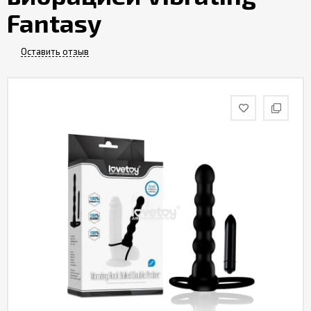
Fantasy
Оставить отзыв