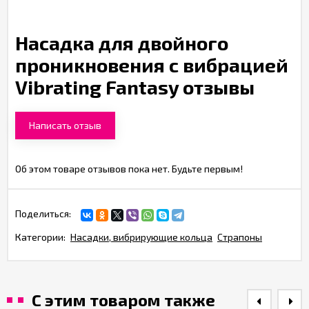
Насадка для двойного
проникновения с вибрацией
Vibrating Fantasy отзывы
Написать отзыв
Об этом товаре отзывов пока нет. Будьте первым!
Поделиться:
Категории:
Насадки, вибрирующие кольца
Страпоны
С этим товаром также