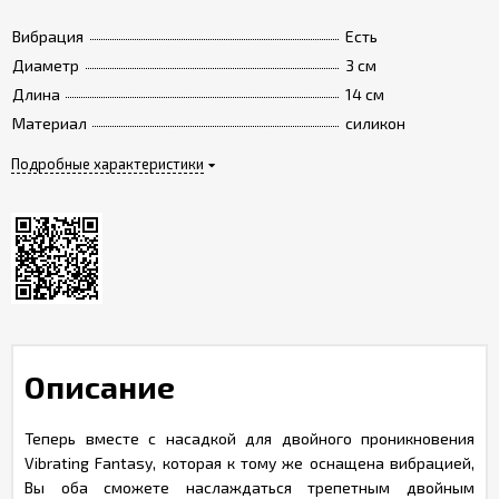
Вибрация
Есть
Диаметр
3 см
Длина
14 см
Материал
силикон
Подробные характеристики
Описание
Теперь вместе с насадкой для двойного проникновения
Vibrating Fantasy, которая к тому же оснащена вибрацией,
Вы оба сможете наслаждаться трепетным двойным