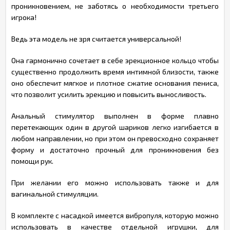
проникновением, не заботясь о необходимости третьего
игрока!
Ведь эта модель не зря считается универсальной!
Она гармонично сочетает в себе эрекционное кольцо чтобы
существенно продолжить время интимной близости, также
оно обеспечит мягкое и плотное сжатие основания пениса,
что позволит усилить эрекцию и повысить выносливость.
Анальный стимулятор выполнен в форме плавно
перетекающих один в другой шариков легко изгибается в
любом направлении, но при этом он превосходно сохраняет
форму и достаточно прочный для проникновения без
помощи рук.
При желании его можно использовать также и для
вагинальной стимуляции.
В комплекте с насадкой имеется вибропуля, которую можно
использовать в качестве отдельной игрушки, для