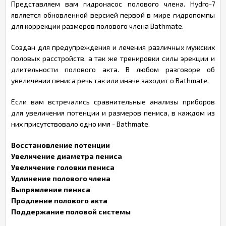
Представляем вам гидронасос полового члена. Hydro-7
является обновленной версией первой в мире гидропомпы
для коррекции размеров полового члена Bathmate.
Создан для предупреждения и лечения различных мужских
половых расстройств, а так же тренировки силы эрекции и
длительности полового акта. В любом разговоре об
увеличении пениса речь так или иначе заходит о Bathmate.
Если вам встречались сравнительные анализы приборов
для увеличения потенции и размеров пениса, в каждом из
них присутствовало одно имя - Bathmate.
Восстановление потенции
Увеличение диаметра пениса
Увеличение головки пениса
Удлинение полового члена
Выпрямление пениса
Продление полового акта
Поддержание половой системы