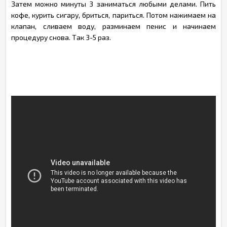
Затем можно минуты 3 заниматься любыми делами. Пить
кофе, курить сигару, бриться, париться. Потом нажимаем на
клапан, сливаем воду, разминаем пенис и начинаем
процедуру снова. Так 3-5 раз.