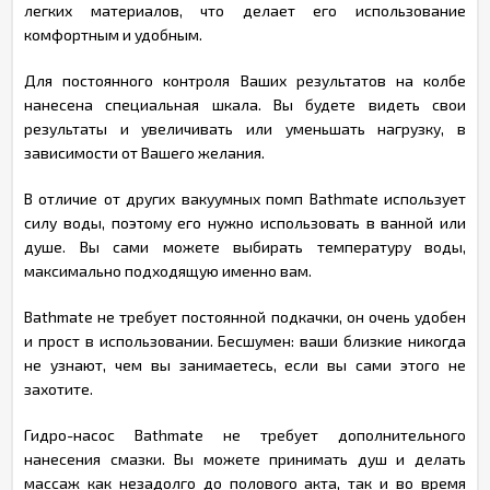
легких материалов, что делает его использование
комфортным и удобным.
Для постоянного контроля Ваших результатов на колбе
нанесена специальная шкала. Вы будете видеть свои
результаты и увеличивать или уменьшать нагрузку, в
зависимости от Вашего желания.
В отличие от других вакуумных помп Bathmate использует
силу воды, поэтому его нужно использовать в ванной или
душе. Вы сами можете выбирать температуру воды,
максимально подходящую именно вам.
Bathmate не требует постоянной подкачки, он очень удобен
и прост в использовании. Бесшумен: ваши близкие никогда
не узнают, чем вы занимаетесь, если вы сами этого не
захотите.
Гидро-насос Bathmate не требует дополнительного
нанесения смазки. Вы можете принимать душ и делать
массаж как незадолго до полового акта, так и во время