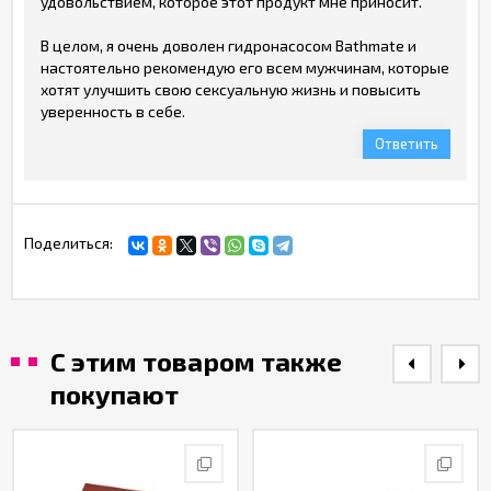
удовольствием, которое этот продукт мне приносит.
В целом, я очень доволен гидронасосом Bathmate и
настоятельно рекомендую его всем мужчинам, которые
хотят улучшить свою сексуальную жизнь и повысить
уверенность в себе.
Ответить
Поделиться:
С этим товаром также
покупают