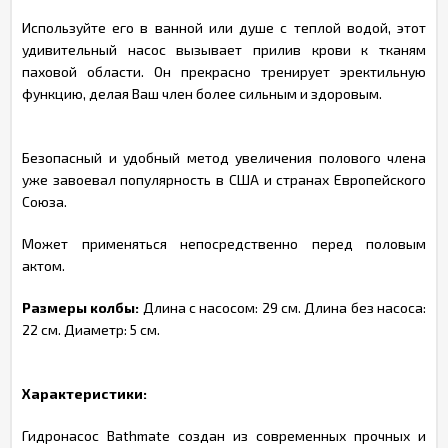
Используйте его в ванной или душе с теплой водой, этот
удивительный насос вызывает прилив крови к тканям
паховой области. Он прекрасно тренирует эректильную
функцию, делая Ваш член более сильным и здоровым.
Безопасный и удобный метод увеличения полового члена
уже завоевал популярность в США и странах Европейского
Союза.
Может применяться непосредственно перед половым
актом.
Размеры колбы:
Длина с насосом: 29 см. Длина без насоса:
22 см. Диаметр: 5 см.
Характеристики:
Гидронасос Bathmate создан из современных прочных и