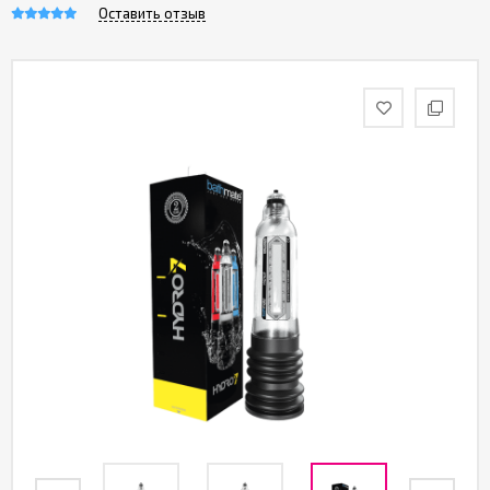
Оставить отзыв