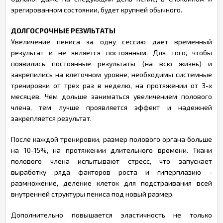
эрегированном состоянии, будет крупней обычного.
ДОЛГОСРОЧНЫЕ РЕЗУЛЬТАТЫ
Увеличение пениса за одну сессию дает временный
результат и не является постоянным. Для того, чтобы
появились постоянные результаты (на всю жизнь) и
закрепились на клеточном уровне, необходимы системные
тренировки от трех раз в неделю, на протяжении от 3-х
месяцев. Чем дольше заниматься увеличением полового
члена, тем лучше проявляется эффект и надежней
закрепляется результат.
После каждой тренировки, размер полового органа больше
на 10-15%, на протяжении длительного времени. Ткани
полового члена испытывают стресс, что запускает
выработку ряда факторов роста и гиперплазию -
размножение, деление клеток для подстраивания всей
внутренней структуры пениса под новый размер.
Дополнительно повышается эластичность не только