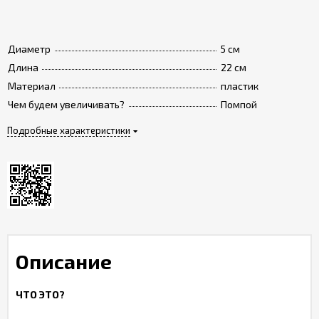
Диаметр
5 см
Длина
22 см
Материал
пластик
Чем будем увеличивать?
Помпой
Подробные характеристики
Описание
ЧТО ЭТО?