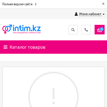
×
Полная версия сайта
Жеке кабинет
0
Каталог товаров
!