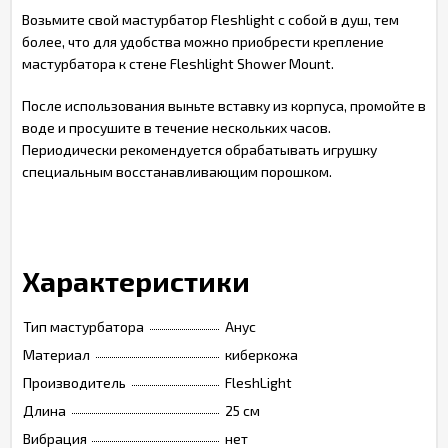
Возьмите свой мастурбатор Fleshlight с собой в душ, тем
более, что для удобства можно приобрести крепление
мастурбатора к стене Fleshlight Shower Mount.
После использования выньте вставку из корпуса, промойте в
воде и просушите в течение нескольких часов.
Периодически рекомендуется обрабатывать игрушку
специальным восстанавливающим порошком.
Характеристики
Тип мастурбатора
Анус
Материал
киберкожа
Производитель
FleshLight
Длина
25 см
Вибрация
нет