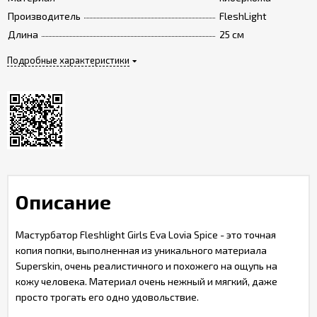
Производитель
FleshLight
Длина
25 см
Подробные характеристики
Описание
Мастурбатор Fleshlight Girls Eva Lovia Spice - это точная
копия попки, выполненная из уникального материала
Superskin, очень реалистичного и похожего на ощупь на
кожу человека. Материал очень нежный и мягкий, даже
просто трогать его одно удовольствие.