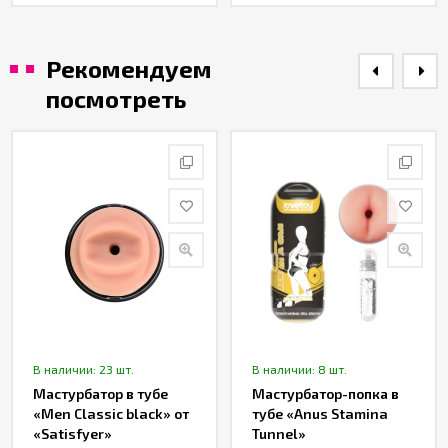
Рекомендуем
посмотреть
В наличии: 23 шт.
В наличии: 8 шт.
Мастурбатор в тубе
Мастурбатор-попка в
«Men Classic black» от
тубе «Anus Stamina
«Satisfyer»
Tunnel»