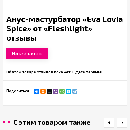
Анус-мастурбатор «Eva Lovia
Spice» от «Fleshlight»
отзывы
Написать отзыв
Об этом товаре отзывов пока нет. Будьте первым!
Поделиться:
С этим товаром также