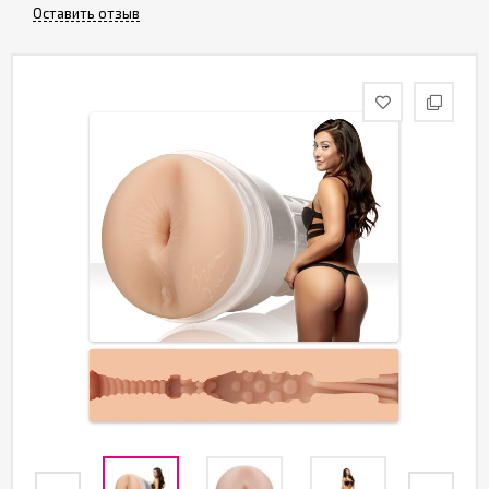
Оставить отзыв