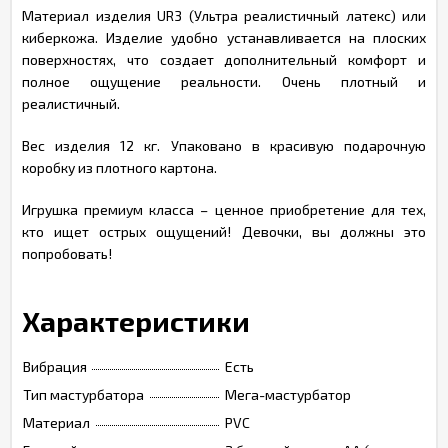
Материал изделия UR3 (Ультра реалистичный латекс) или
киберкожа. Изделие удобно устанавливается на плоских
поверхностях, что создает дополнительный комфорт и
полное ощущение реальности. Очень плотный и
реалистичный.
Вес изделия 12 кг. Упаковано в красивую подарочную
коробку из плотного картона.
Игрушка премиум класса – ценное приобретение для тех,
кто ищет острых ощущений! Девочки, вы должны это
попробовать!
Характеристики
Вибрация
Есть
Тип мастурбатора
Мега-мастурбатор
Материал
PVC