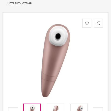
Оставить отзыв