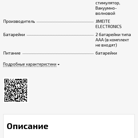
стимулятор,
Вакуумно-
волновой
Производитель
JIMEITE
ELECTRONICS
Батарейки
2 батарейки типа
ААА (в комплект
не входят)
Питание
батарейки
Подробные характеристики
Описание