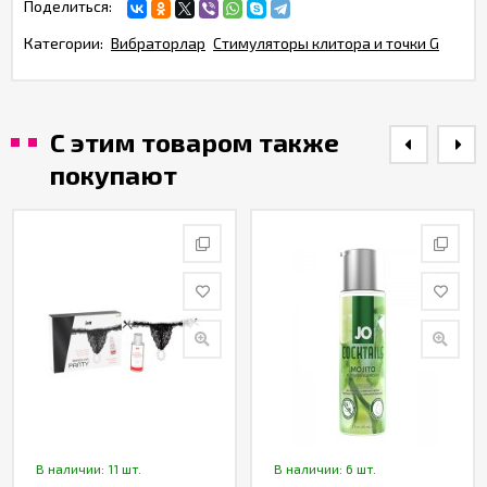
Поделиться:
Категории:
Вибраторлар
Стимуляторы клитора и точки G
С этим товаром также
покупают
В наличии: 11 шт.
В наличии: 6 шт.