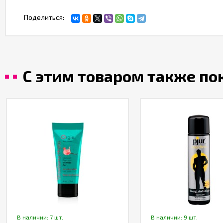
Поделиться:
С этим товаром также п
В наличии: 7 шт.
В наличии: 9 шт.