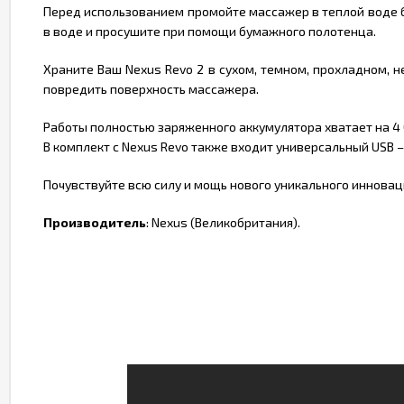
Перед использованием промойте массажер в теплой воде б
в воде и просушите при помощи бумажного полотенца.
Храните Ваш Nexus Revo 2 в сухом, темном, прохладном, 
повредить поверхность массажера.
Работы полностью заряженного аккумулятора хватает на 4 
В комплект с Nexus Revo также входит универсальный USB 
Почувствуйте всю силу и мощь нового уникального инновац
Производитель
: Nexus (Великобритания).