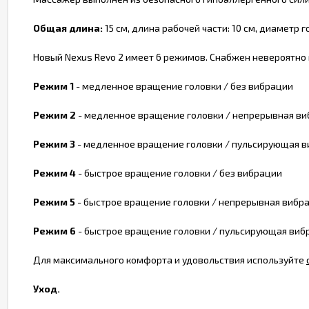
Общая длина:
15 см, длина рабочей части: 10 см, диаметр го
Новый Nexus Revo 2 имеет 6 режимов. Снабжен невероятно 
Режим 1
- медленное вращение головки / без вибрации
Режим 2
- медленное вращение головки / непрерывная ви
Режим 3
- медленное вращение головки / пульсирующая 
Режим 4
- быстрое вращение головки / без вибрации
Режим 5
- быстрое вращение головки / непрерывная вибр
Режим 6
- быстрое вращение головки / пульсирующая виб
Для максимального комфорта и удовольствия используйте
Уход.