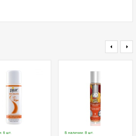
: 6 шт.
В наличии: 8 шт.