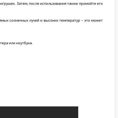
игрушек. Затем, после использования также промойте его
рямых солнечных лучей и высоких температур – это может
тера или ноутбука.