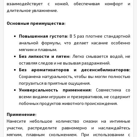
взаимодействует с кожей, обеспечивая комфорт и
длительное увлажнение.
Основные преимущества:
Повышенная густота:
В 5 раз плотнее стандартной
анальной формулы, что делает касание особенно
мягким и плавным.
Без липкости и пятен:
Легко смывается водой, не
оставляя следов и не вызывая раздражений.
Без ароматизаторов и десенсибилизаторов:
Сохранена натуральность, чтобы вы могли полностью
погрузиться в приятные ощущения.
Универсальность применения:
Совместима со
всеми видами игрушек и презервативов, не содержит
побочных продуктов животного происхождения.
Применение:
Нанесите небольшое количество смазки на интимные
участки, распределите равномерно и наслаждайтесь
мягким, плавным скольжением. При использовании с