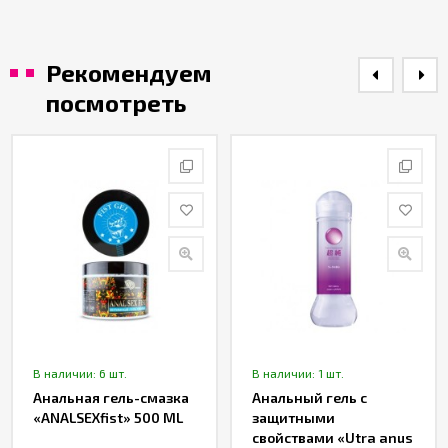
Рекомендуем
посмотреть
В наличии: 6 шт.
В наличии: 1 шт.
Анальная гель-смазка
Анальный гель с
«ANALSEXfist» 500 ML
защитными
свойствами «Utra anus