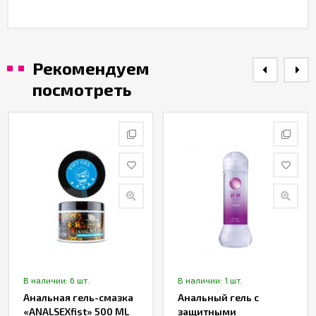
Рекомендуем
посмотреть
В наличии: 6 шт.
В наличии: 1 шт.
Анальная гель-смазка
Анальный гель с
«ANALSEXfist» 500 ML
защитными