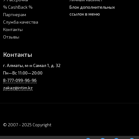
% CashBack %
Блок дополнительных
ссылок в меню
Партнерам
Служба качества
Контакты
Отзывы
Контакты
г. Алматы, м-н Самал 1, д. 32
Пн—Вс 11:00—20:00
8-777-099-96-96
zakaz@intim.kz
© 2007 - 2025 Copyright