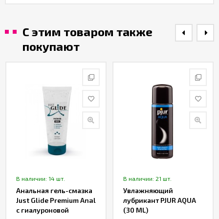
С этим товаром также
покупают
В наличии: 14 шт.
В наличии: 21 шт.
Анальная гель-смазка
Увлажняющий
Just Glide Premium Anal
лубрикант PJUR AQUA
с гиалуроновой
(30 ML)