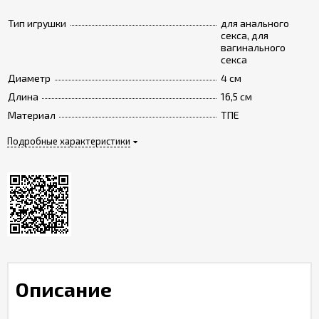
Тип игрушки
для анального
секса, для
вагинального
секса
Диаметр
4 см
Длина
16,5 см
Материал
ТПЕ
Подробные характеристики
Описание