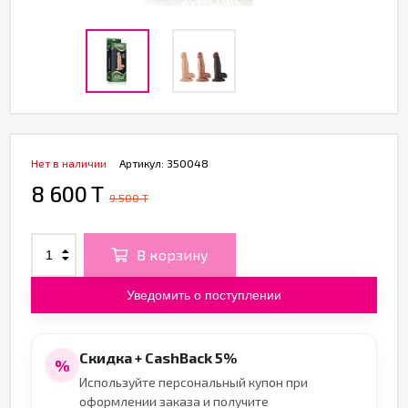
Нет в наличии
Артикул:
350048
8 600 T
9 500 T
В корзину
Уведомить о поступлении
Скидка + CashBack 5%
%
Используйте персональный купон при
оформлении заказа и получите