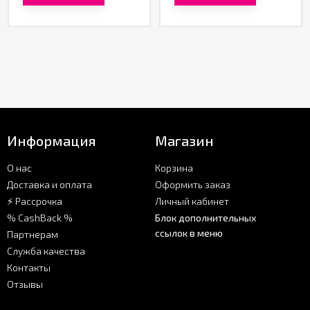
Информация
Магазин
О нас
Корзина
Доставка и оплата
Оформить заказ
⚡ Рассрочка
Личный кабинет
% CashBack %
Блок дополнительных
ссылок в меню
Партнерам
Служба качества
Контакты
Отзывы