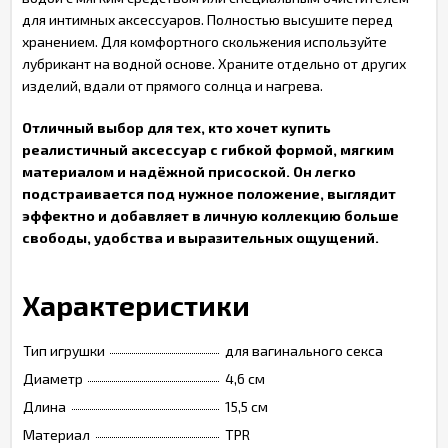
для интимных аксессуаров. Полностью высушите перед
хранением. Для комфортного скольжения используйте
лубрикант на водной основе. Храните отдельно от других
изделий, вдали от прямого солнца и нагрева.
Отличный выбор для тех, кто хочет купить
реалистичный аксессуар с гибкой формой, мягким
материалом и надёжной присоской. Он легко
подстраивается под нужное положение, выглядит
эффектно и добавляет в личную коллекцию больше
свободы, удобства и выразительных ощущений.
Характеристики
Тип игрушки
для вагинального секса
Диаметр
4,6 см
Длина
15,5 см
Материал
TPR