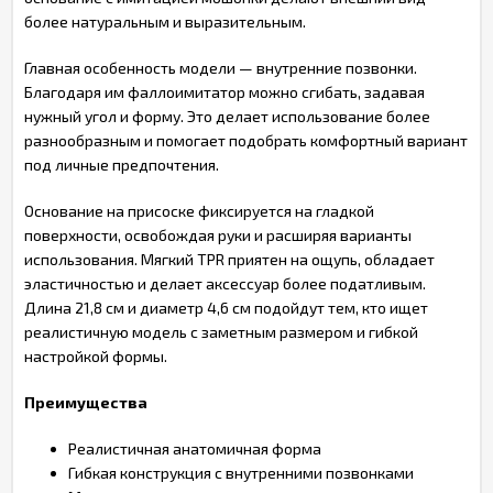
более натуральным и выразительным.
Главная особенность модели — внутренние позвонки.
Благодаря им фаллоимитатор можно сгибать, задавая
нужный угол и форму. Это делает использование более
разнообразным и помогает подобрать комфортный вариант
под личные предпочтения.
Основание на присоске фиксируется на гладкой
поверхности, освобождая руки и расширяя варианты
использования. Мягкий TPR приятен на ощупь, обладает
эластичностью и делает аксессуар более податливым.
Длина 21,8 см и диаметр 4,6 см подойдут тем, кто ищет
реалистичную модель с заметным размером и гибкой
настройкой формы.
Преимущества
Реалистичная анатомичная форма
Гибкая конструкция с внутренними позвонками