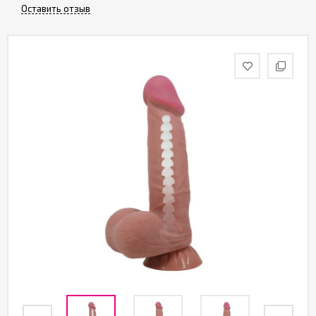
Партнерам
Оставить отзыв
Служба
качества
Контакты
Отзывы