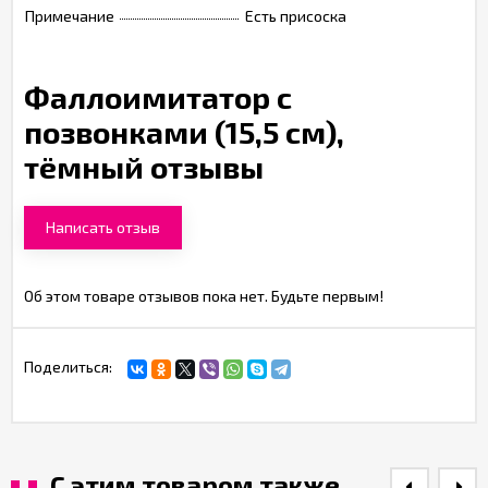
Примечание
Есть присоска
Фаллоимитатор с
позвонками (15,5 см),
тёмный отзывы
Написать отзыв
Об этом товаре отзывов пока нет. Будьте первым!
Поделиться:
С этим товаром также