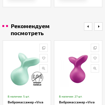
Рекомендуем
посмотреть
В наличии: 5 шт.
В наличии: 27 шт.
Вибромассажер «Viva
Вибромассажер «Viva