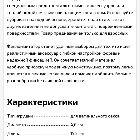
специальным средством для интимных аксессуаров или
теплой водой с мягким очищающим средством. Используйте
лубрикант на водной основе, храните товар отдельно от
других изделий и не допускайте контакта с поврежденными
поверхностями. Товар предназначен только для взрослых.
Фаллоимитатор станет удачным выбором для тех, кто ищет
реалистичный аксессуар с гибкой настройкой формы и
надежной фиксацией. Он сочетает мягкий материал,
удобную присоску и подвижную конструкцию, поэтому легко
впишется в личную коллекцию и поможет добавить больше
разнообразия без лишней сложности.
Характеристики
Тип игрушки
для вагинального секса
Диаметр
4,6 см
Длина
15,5 см