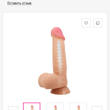
Партнерам
Оставить отзыв
Служба
качества
Контакты
Отзывы