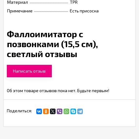
Материал
TPR
Примечание
Есть присоска
Фаллоимитатор с
позвонками (15,5 см),
светлый отзывы
Написать отзыв
Об этом товаре отзывов пока нет. Будьте первым!
Поделиться: