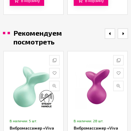
В корзину
В корзину
Рекомендуем
посмотреть
В наличии: 5 шт.
В наличии: 28 шт.
Вибромассажер «Viva
Вибромассажер «Viva