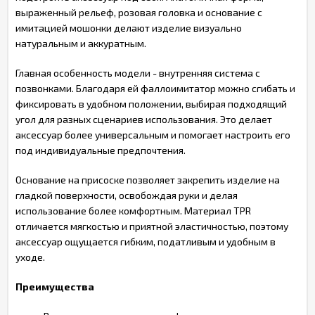
выраженный рельеф, розовая головка и основание с
имитацией мошонки делают изделие визуально
натуральным и аккуратным.
Главная особенность модели - внутренняя система с
позвонками. Благодаря ей фаллоимитатор можно сгибать и
фиксировать в удобном положении, выбирая подходящий
угол для разных сценариев использования. Это делает
аксессуар более универсальным и помогает настроить его
под индивидуальные предпочтения.
Основание на присоске позволяет закрепить изделие на
гладкой поверхности, освобождая руки и делая
использование более комфортным. Материал TPR
отличается мягкостью и приятной эластичностью, поэтому
аксессуар ощущается гибким, податливым и удобным в
уходе.
Преимущества