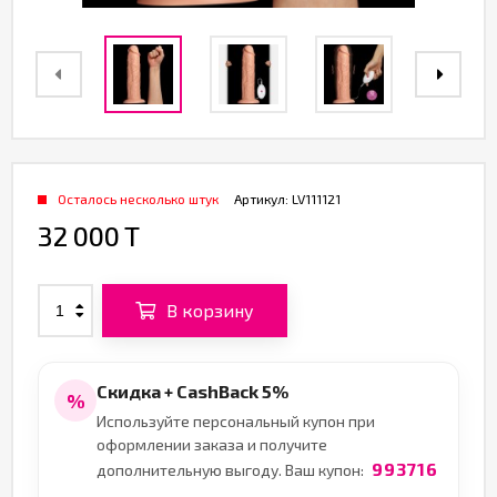
Осталось несколько штук
Артикул:
LV111121
32 000 T
В корзину
Скидка + CashBack 5%
%
Используйте персональный купон при
оформлении заказа и получите
993716
дополнительную выгоду. Ваш купон: