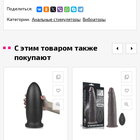
Поделиться:
Категории:
Анальные стимуляторы
Вибраторы
С этим товаром также
покупают