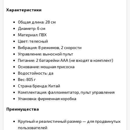
Характеристики
Общая длина: 28 см
Диаметр: 6 см
Материал: ПВХ
Цвет: телесный
Вибрация: 8 режимов, 2 скорости
Управление: выносной пульт
Питание: 2 батарейки AAA (не входят в комплект)
Основание: мощная присоска
Водостойкость: да
Вес: 805 г
Страна бренда: Китай
Комплектация: фаллоимитатор, пульт управления
Упаковка: фирменная коробка
Преимущества
Крупный и реалистичный размер — для продвинутых
пользователей