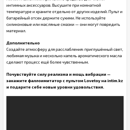
интимных аксессуаров. Высушите при комнатной
температуре и храните отдельно от других изделий. Пульт и
батарейный отсек держите сухими. Не используйте
силиконовые или масляные смазки — они могут повредить
материал.
Дополнительно
Создайте атмосферу для расслабления: приглушённый свет,
любимая музыка и несколько капель ароматического масла
сделают процесс ещё более чувственным.
Почувствуйте силу реализма и мощь вибрации —
закажите фаллоимитатор с пультом Lovetoy на intim.kz
и подарите себе новые уровни удовольствия.