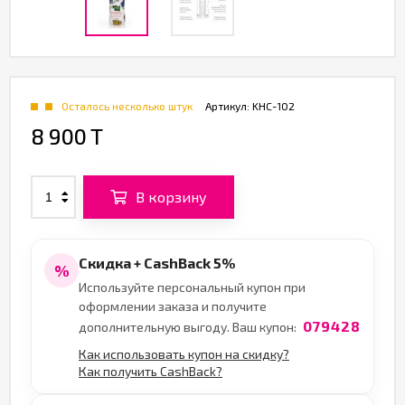
Осталось несколько штук
Артикул:
KHC-102
8 900 T
В корзину
Скидка + CashBack 5%
%
Используйте персональный купон при
оформлении заказа и получите
079428
дополнительную выгоду. Ваш купон:
Как использовать купон на скидку?
Как получить CashBack?