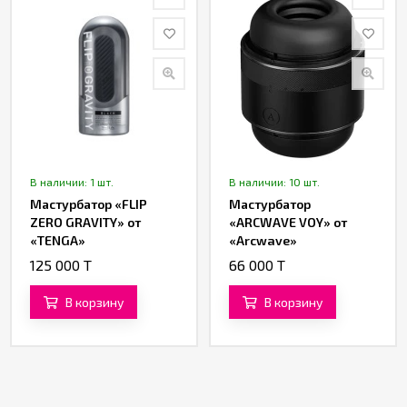
В наличии: 1 шт.
В наличии: 10 шт.
Мастурбатор «FLIP
Мастурбатор
ZERO GRAVITY» от
«ARCWAVE VOY» от
«TENGA»
«Arcwave»
125 000 T
66 000 T
В корзину
В корзину