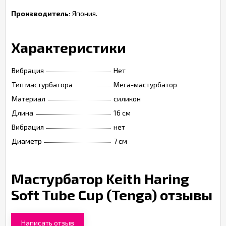
Производитель:
Япония.
Характеристики
Вибрация
Нет
Тип мастурбатора
Мега-мастурбатор
Материал
силикон
Длина
16 см
Вибрация
нет
Диаметр
7 см
Мастурбатор Keith Haring
Soft Tube Cup (Tenga) отзывы
Написать отзыв