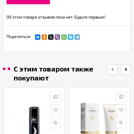
Об этом товаре отзывов пока нет. Будьте первым!
Поделиться:
С этим товаром также
покупают