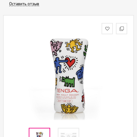
Партнерам
Оставить отзыв
Служба
качества
Контакты
Отзывы