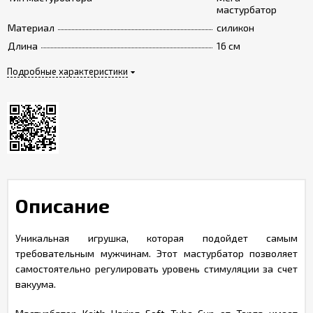
мастурбатор
Материал
силикон
Длина
16 см
Подробные характеристики
Описание
Уникальная игрушка, которая подойдет самым
требовательным мужчинам. Этот мастурбатор позволяет
самостоятельно регулировать уровень стимуляции за счет
вакуума.