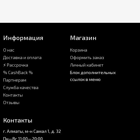
Информация
Магазин
О нас
Корзина
Доставка и оплата
Оформить заказ
⚡ Рассрочка
Личный кабинет
% CashBack %
Блок дополнительных
ссылок в меню
Партнерам
Служба качества
Контакты
Отзывы
Контакты
г. Алматы, м-н Самал 1, д. 32
Пн—Вс 11:00—20:00