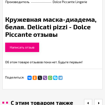
Производитель
Dolce Piccante Lingerie
Кружевная маска-диадема,
белая. Delicati pizzi - Dolce
Piccante отзывы
Написать отзыв
Об этом товаре отзывов пока нет. Будьте первым!
Поделиться:
С этим товаром также