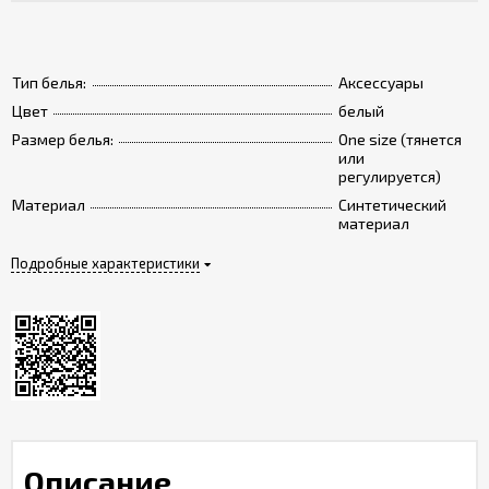
Тип белья:
Аксессуары
Цвет
белый
Размер белья:
One size (тянется
или
регулируется)
Материал
Синтетический
материал
Подробные характеристики
Описание