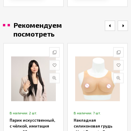
Рекомендуем
посмотреть
В наличии: 2 шт.
В наличии: 7 шт.
Парик искусственный,
Накладная
с чёлкой, имитация
силиконовая грудь