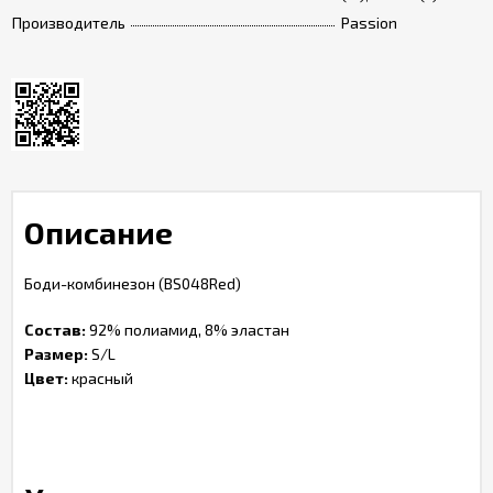
Производитель
Passion
Описание
Боди-комбинезон (BS048Red)
Состав:
92% полиамид, 8% эластан
Размер:
S/L
Цвет:
красный