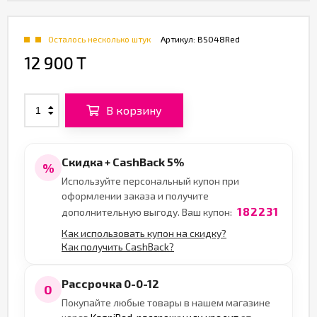
Осталось несколько штук
Артикул:
BS048Red
12 900 T
В корзину
Скидка + CashBack 5%
%
Используйте персональный купон при
оформлении заказа и получите
182231
дополнительную выгоду. Ваш купон:
Как использовать купон на скидку?
Как получить CashBack?
Рассрочка 0-0-12
0
Покупайте любые товары в нашем магазине