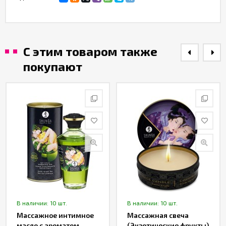
С этим товаром также
покупают
В наличии: 10 шт.
В наличии: 10 шт.
Массажное интимное
Массажная свеча
масло с ароматом
(Экзотические фрукты)