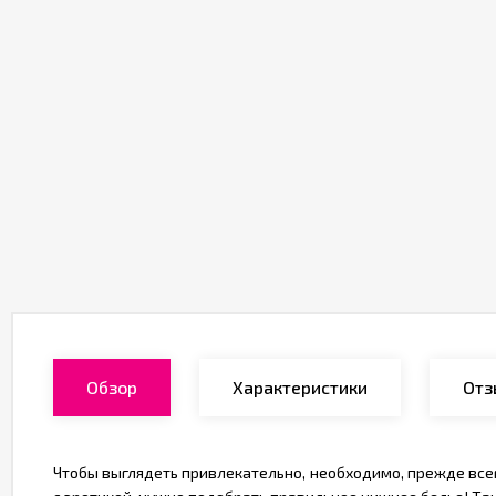
Обзор
Характеристики
Отз
Чтобы выглядеть привлекательно, необходимо, прежде всег