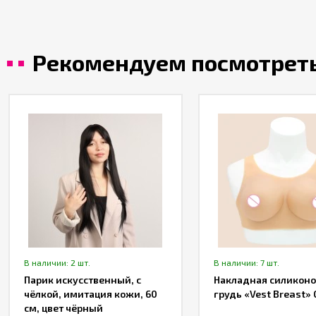
Рекомендуем посмотрет
В наличии: 2 шт.
В наличии: 7 шт.
Парик искусственный, с
Накладная силиконо
чёлкой, имитация кожи, 60
грудь «Vest Breast» 
см, цвет чёрный