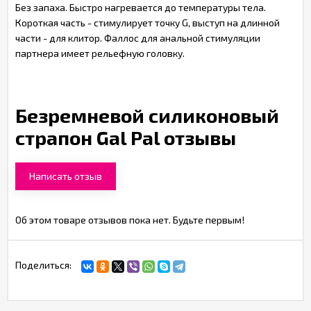
Без запаха. Быстро нагревается до температуры тела.
Короткая часть - стимулирует точку G, выступ на длинной
части - для клитор. Фаллос для анальной стимуляции
партнера имеет рельефную головку.
Безремневой силиконовый
страпон Gal Pal отзывы
Написать отзыв
Об этом товаре отзывов пока нет. Будьте первым!
Поделиться: