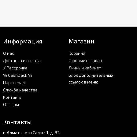
Информация
Магазин
О нас
Корзина
Доставка и оплата
Оформить заказ
⚡ Рассрочка
Личный кабинет
% CashBack %
Блок дополнительных
ссылок в меню
Партнерам
Служба качества
Контакты
Отзывы
Контакты
г. Алматы, м-н Самал 1, д. 32