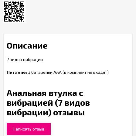
Описание
7 видов вибрации
Питание:
3 батарейки ААА (в комплект не входят)
Анальная втулка с
вибрацией (7 видов
вибрации) отзывы
Написать отзыв