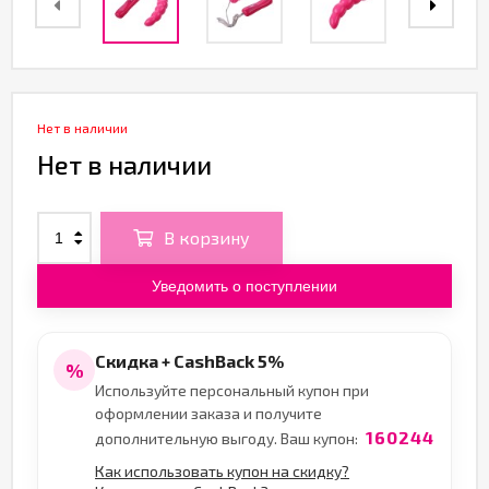
Нет в наличии
Нет в наличии
В корзину
Уведомить о поступлении
Скидка + CashBack 5%
%
Используйте персональный купон при
оформлении заказа и получите
160244
дополнительную выгоду. Ваш купон:
Как использовать купон на скидку?