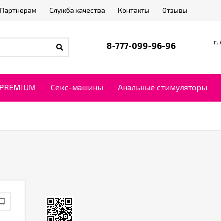
Партнерам
Служба качества
Контакты
Отзывы
г.
8-777-099-96-96
PREMIUM
Секс-машины
Анальные стимуляторы