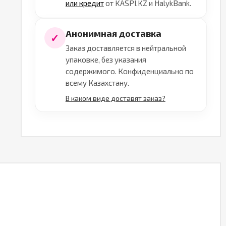
или кредит
от KASPI.KZ и HalykBank.
Анонимная доставка
✓
Заказ доставляется в нейтральной
упаковке, без указания
содержимого. Конфиденциально по
всему Казахстану.
В каком виде доставят заказ?