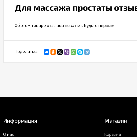
Для массажа простаты отзы
Об этом товаре отзывов пока нет. Будьте первым!
Поделиться:
Информация
Магазин
О нас
Корзина