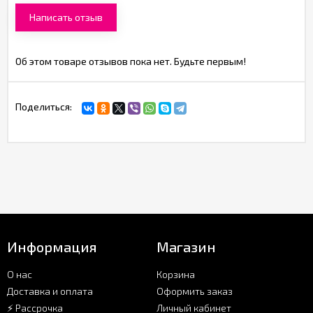
Написать отзыв
Об этом товаре отзывов пока нет. Будьте первым!
Поделиться:
Информация
Магазин
О нас
Корзина
Доставка и оплата
Оформить заказ
⚡ Рассрочка
Личный кабинет