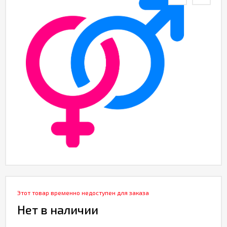
Партнерам
Служба
качества
Контакты
Отзывы
Этот товар временно недоступен для заказа
Нет в наличии