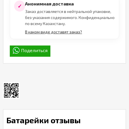
Анонимная доставка
✓
Заказ доставляется в нейтральной упаковке,
без указания содержимого. Конфиденциально
по всему Казахстану.
В каком виде доставят заказ?
Поделиться
Батарейки отзывы