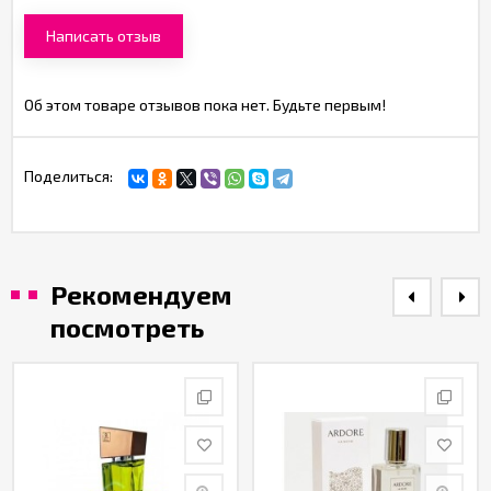
Написать отзыв
Об этом товаре отзывов пока нет. Будьте первым!
Поделиться:
Рекомендуем
посмотреть