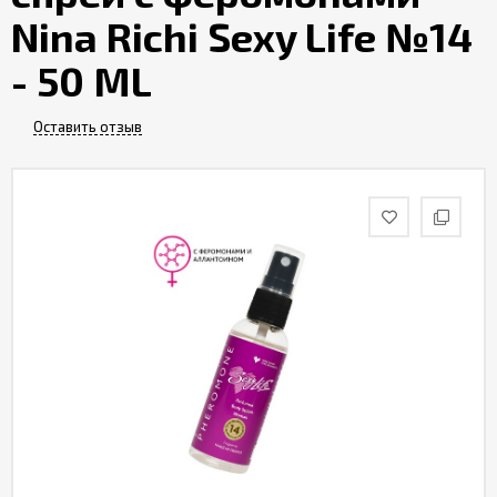
Nina Richi Sexy Life №14
- 50 ML
Оставить отзыв