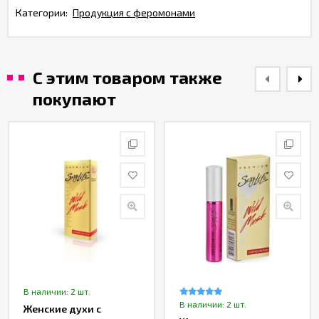
Категории:
Продукция с феромонами
С этим товаром также
покупают
В наличии: 2 шт.
В наличии: 2 шт.
Женские духи с