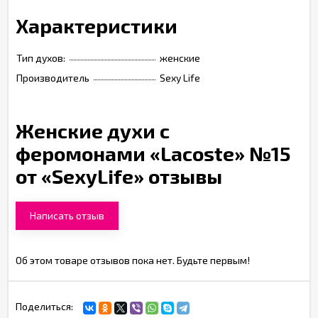
Характеристики
Тип духов:
женские
Производитель
Sexy Life
Женские духи с
феромонами «Lacoste» №15
от «SexyLife» отзывы
Написать отзыв
Об этом товаре отзывов пока нет. Будьте первым!
Поделиться: