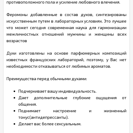
противоположного пола и усиление любовного влечения.
Феромоны добавленные в состав духов, синтезированы
искусственным путем в лабораторных условиях. Это лучшее
что может сегодня современная наука для гармонизации
межличностных отношений мужчины и женщины всех
возрастов
Духи изготовлены на основе парфюмерных композиций
известных французских лабораторий, поэтому, у Вас нет
необходимости отказываться от любимых ароматов.
Преимущества перед обычными духами:
Подчеркивает вашу индивидуальность.
Дает дополнительные глубокие ощущения от
общения.
Поднимает настроение и жизненный
тонус(антидепрессанты).
Делает вас более сексуальным.