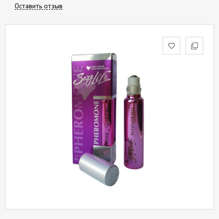
Оставить отзыв