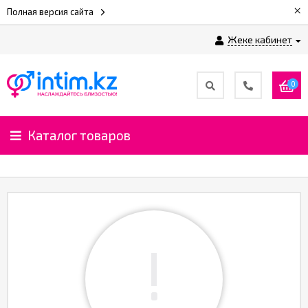
×
Полная версия сайта
Жеке кабинет
0
Каталог товаров
!