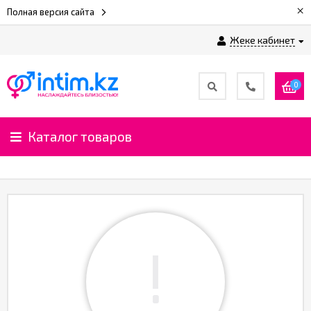
×
Полная версия сайта
Жеке кабинет
0
Каталог товаров
!