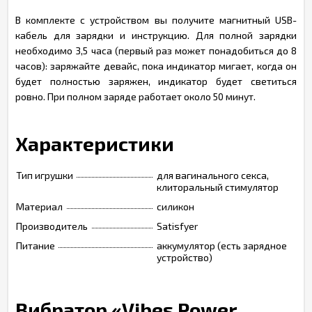
В комплекте с устройством вы получите магнитный USB-
кабель для зарядки и инструкцию. Для полной зарядки
необходимо 3,5 часа (первый раз может понадобиться до 8
часов): заряжайте девайс, пока индикатор мигает, когда он
будет полностью заряжен, индикатор будет светиться
ровно. При полном заряде работает около 50 минут.
Характеристики
Тип игрушки
для вагинального секса,
клиторальный стимулятор
Материал
силикон
Производитель
Satisfyer
Питание
аккумулятор (есть зарядное
устройство)
Вибратор «Vibes Power