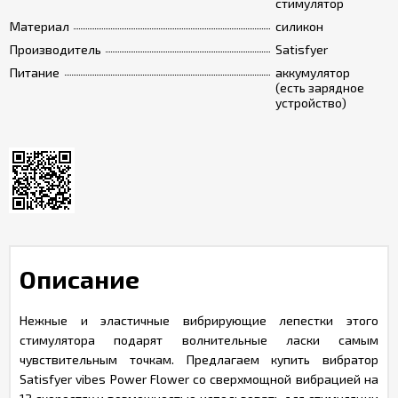
стимулятор
Материал
силикон
Производитель
Satisfyer
Питание
аккумулятор
(есть зарядное
устройство)
Описание
Нежные и эластичные вибрирующие лепестки этого
стимулятора подарят волнительные ласки самым
чувствительным точкам. Предлагаем купить вибратор
Satisfyer vibes Power Flower со сверхмощной вибрацией на