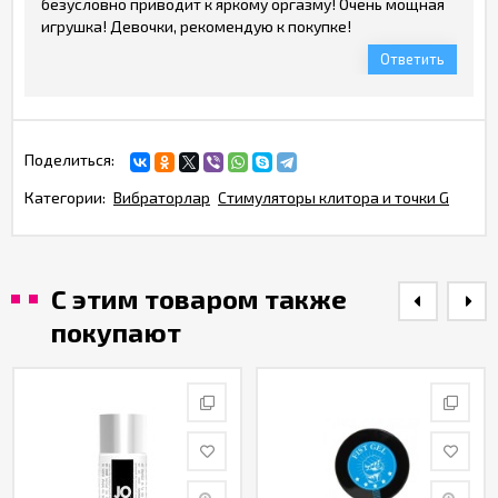
безусловно приводит к яркому оргазму! Очень мощная
игрушка! Девочки, рекомендую к покупке!
Ответить
Поделиться:
Категории:
Вибраторлар
Стимуляторы клитора и точки G
С этим товаром также
покупают