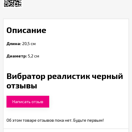
Описание
Длина:
20,5 см
Диаметр:
5,2 см
Вибратор реалистик черный
отзывы
Написать отзыв
Об этом товаре отзывов пока нет. Будьте первым!