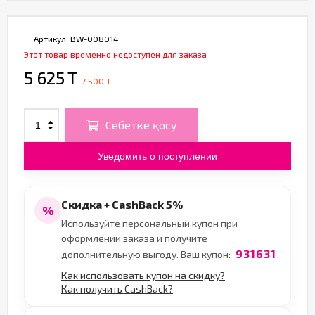
Артикул:
BW-008014
Этот товар временно недоступен для заказа
5 625 T
7 500 T
Себетке қосу
Уведомить о поступлении
Скидка + CashBack 5%
%
Используйте персональный купон при
оформлении заказа и получите
931631
дополнительную выгоду. Ваш купон:
Как использовать купон на скидку?
Как получить CashBack?