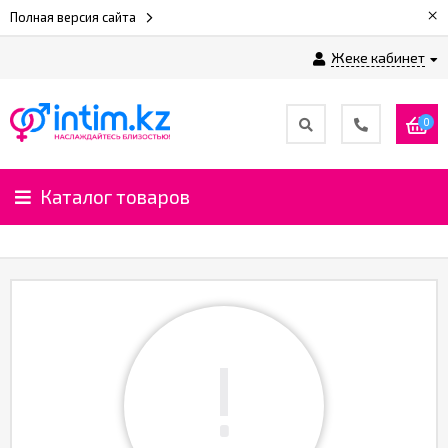
×
Полная версия сайта
Жеке кабинет
0
Каталог товаров
!