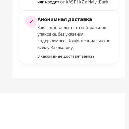
или кредит
от KASPI.KZ и HalykBank.
Анонимная доставка
✓
Заказ доставляется в нейтральной
упаковке, без указания
содержимого. Конфиденциально по
всему Казахстану.
В каком виде доставят заказ?