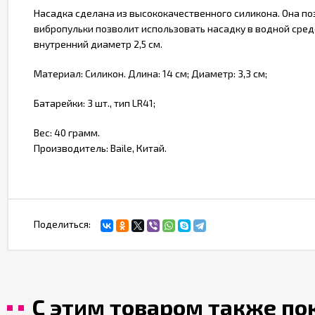
Насадка сделана из высококачественного силикона. Она по
вибропульки позволит использовать насадку в водной среде
внутренний диаметр 2,5 см.
Материал: Силикон. Длина: 14 см; Диаметр: 3,3 см;
Батарейки: 3 шт., тип LR41;
Вес: 40 грамм.
Производитель: Baile, Китай.
Поделиться:
С этим товаром также п