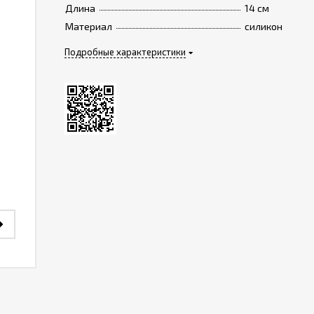
Длина
14 см
Материал
силикон
Подробные характеристики