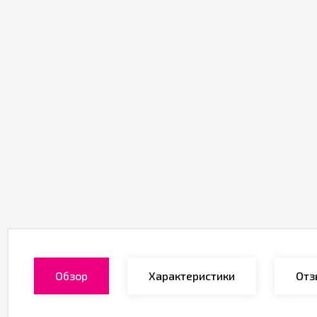
Обзор
Характеристики
Отз