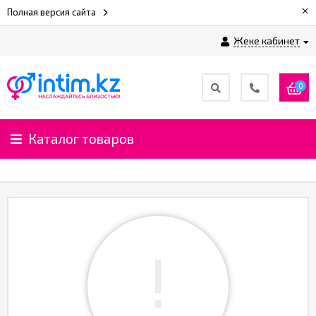
×
Полная версия сайта
Жеке кабинет
0
Каталог товаров
!