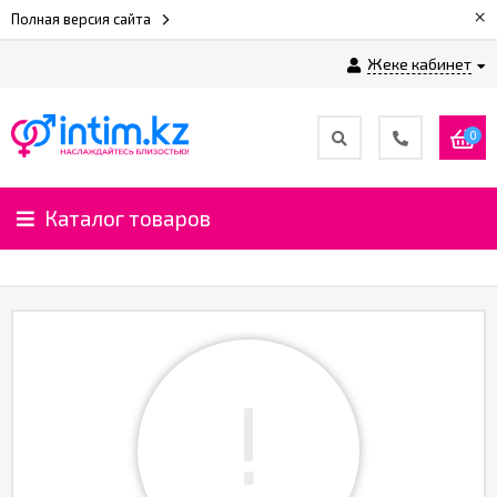
×
Полная версия сайта
Жеке кабинет
0
Каталог товаров
!