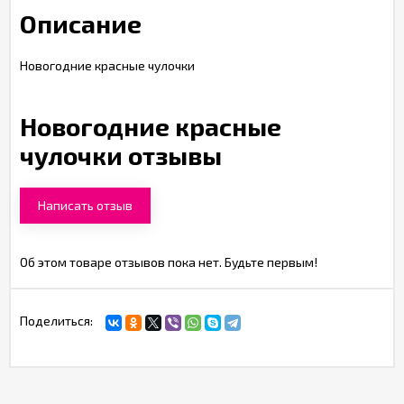
Описание
Новогодние красные чулочки
Новогодние красные
чулочки отзывы
Написать отзыв
Об этом товаре отзывов пока нет. Будьте первым!
Поделиться: