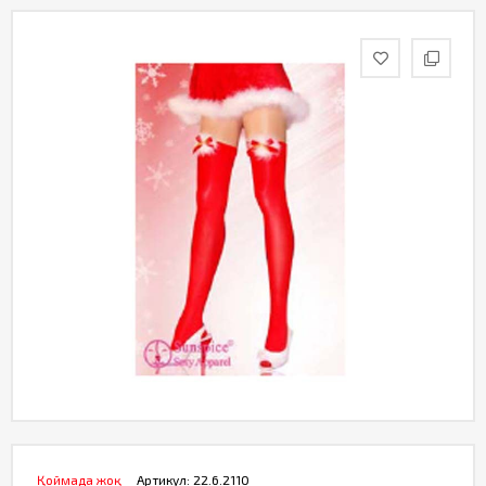
Қоймада жоқ
Артикул:
22.6.2110