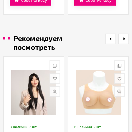
Себетке қосу
Себетке қосу
Рекомендуем
посмотреть
В наличии: 2 шт.
В наличии: 7 шт.