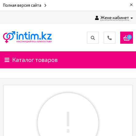
×
Полная версия сайта
Жеке кабинет
0
Каталог товаров
!