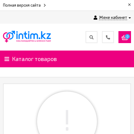
×
Полная версия сайта
Жеке кабинет
0
Каталог товаров
!