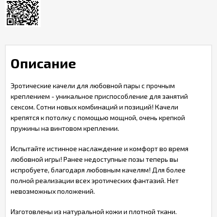
Описание
Эротические качели для любовной пары с прочным
креплением - уникальное приспособление для занятий
сексом. Сотни новых комбинаций и позиций! Качели
крепятся к потолку с помощью мощной, очень крепкой
пружины на винтовом креплении.
Испытайте истинное наслаждение и комфорт во время
любовной игры! Ранее недоступные позы теперь вы
испробуете, благодаря любовным качелям! Для более
полной реализации всех эротических фантазий. Нет
невозможных положений.
Изготовлены из натуральной кожи и плотной ткани.