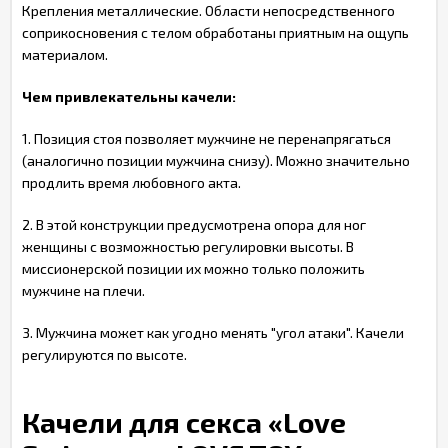
Крепления металлические. Области непосредственного
соприкосновения с телом обработаны приятным на ощупь
материалом.
Чем привлекательны качели:
1. Позиция стоя позволяет мужчине не перенапрягаться
(аналогично позиции мужчина снизу). Можно значительно
продлить время любовного акта.
2. В этой конструкции предусмотрена опора для ног
женщины с возможностью регулировки высоты. В
миссионерской позиции их можно только положить
мужчине на плечи.
3. Мужчина может как угодно менять "угол атаки". Качели
регулируются по высоте.
Качели для секса «Love