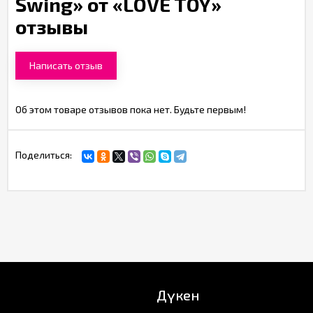
Swing» от «LOVE TOY»
отзывы
Написать отзыв
Об этом товаре отзывов пока нет. Будьте первым!
Поделиться:
Дүкен