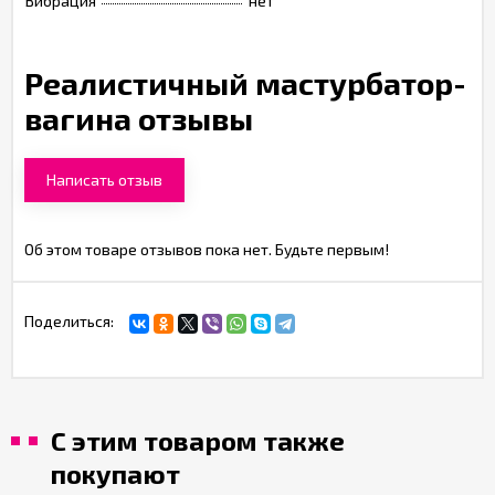
Вибрация
нет
Реалистичный мастурбатор-
вагина отзывы
Написать отзыв
Об этом товаре отзывов пока нет. Будьте первым!
Поделиться:
С этим товаром также
покупают