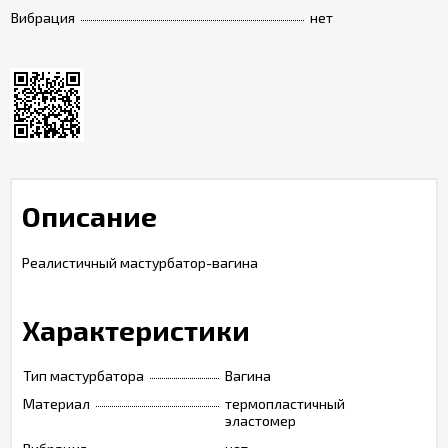
Вибрация
нет
Описание
Реалистичный мастурбатор-вагина
Характеристики
Тип мастурбатора
Вагина
Материал
термопластичный
эластомер