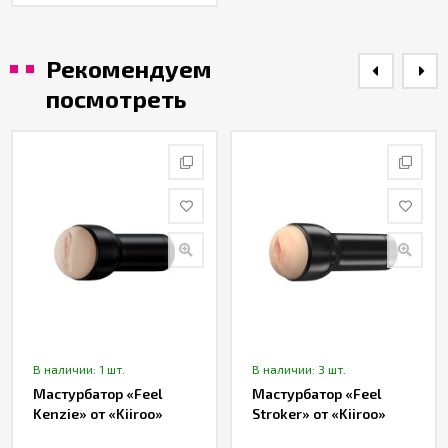
Рекомендуем
посмотреть
В наличии: 1 шт.
В наличии: 3 шт.
Мастурбатор «Feel
Мастурбатор «Feel
Kenzie» от «Kiiroo»
Stroker» от «Kiiroo»